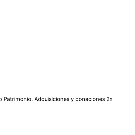
 Patrimonio. Adquisiciones y donaciones 2»