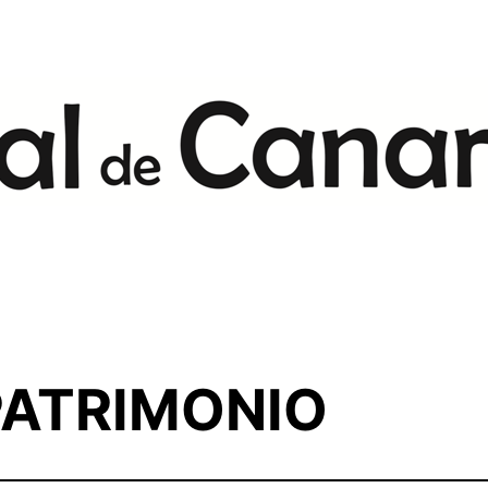
ATRIMONIO