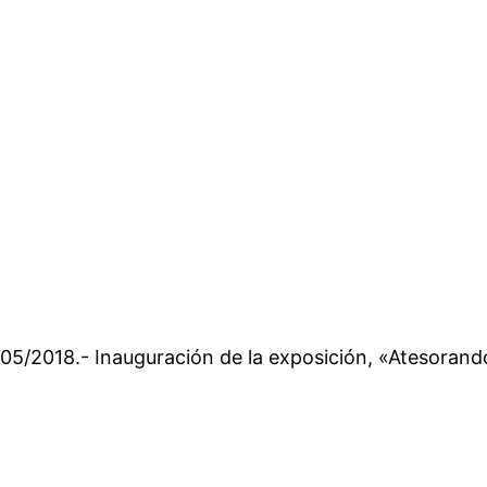
2018.- Inauguración de la exposición, «Atesorando