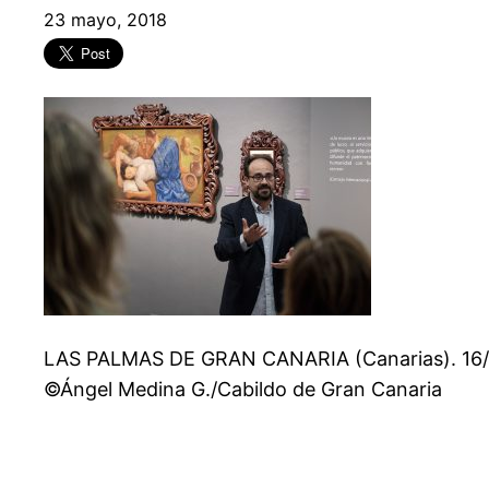
23 mayo, 2018
LAS PALMAS DE GRAN CANARIA (Canarias). 16/05/
©Ángel Medina G./Cabildo de Gran Canaria