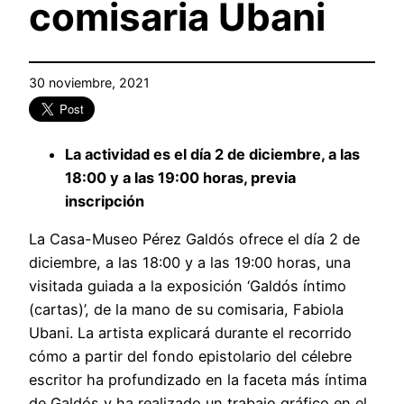
comisaria Ubani
30 noviembre, 2021
La actividad es el día 2 de diciembre, a las
18:00 y a las 19:00 horas, previa
inscripción
La Casa-Museo Pérez Galdós ofrece el día 2 de
diciembre, a las 18:00 y a las 19:00 horas, una
visitada guiada a la exposición ‘Galdós íntimo
(cartas)’, de la mano de su comisaria, Fabiola
Ubani. La artista explicará durante el recorrido
cómo a partir del fondo epistolario del célebre
escritor ha profundizado en la faceta más íntima
de Galdós y ha realizado un trabajo gráfico en el