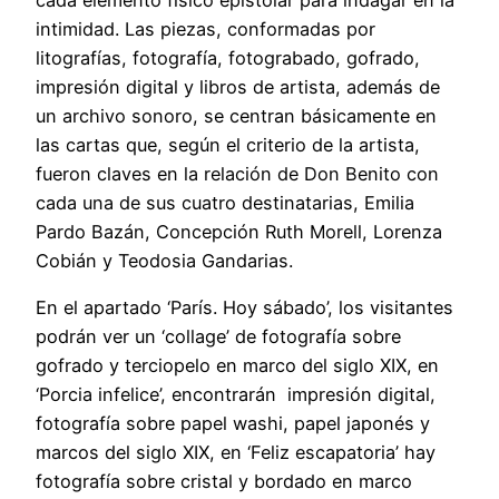
intimidad. Las piezas, conformadas por
litografías, fotografía, fotograbado, gofrado,
impresión digital y libros de artista, además de
un archivo sonoro, se centran básicamente en
las cartas que, según el criterio de la artista,
fueron claves en la relación de Don Benito con
cada una de sus cuatro destinatarias, Emilia
Pardo Bazán, Concepción Ruth Morell, Lorenza
Cobián y Teodosia Gandarias.
En el apartado ‘París. Hoy sábado’, los visitantes
podrán ver un ‘collage’ de fotografía sobre
gofrado y terciopelo en marco del siglo XIX, en
‘Porcia infelice’, encontrarán impresión digital,
fotografía sobre papel washi, papel japonés y
marcos del siglo XIX, en ‘Feliz escapatoria’ hay
fotografía sobre cristal y bordado en marco