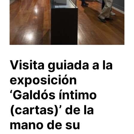
Visita guiada a la
exposición
‘Galdós íntimo
(cartas)’ de la
mano de su