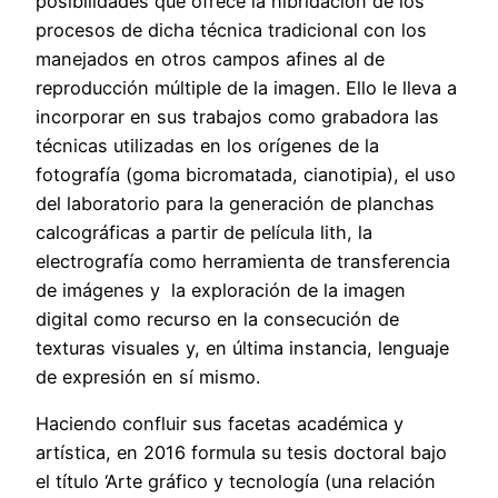
posibilidades que ofrece la hibridación de los
procesos de dicha técnica tradicional con los
manejados en otros campos afines al de
reproducción múltiple de la imagen. Ello le lleva a
incorporar en sus trabajos como grabadora las
técnicas utilizadas en los orígenes de la
fotografía (goma bicromatada, cianotipia), el uso
del laboratorio para la generación de planchas
calcográficas a partir de película lith, la
electrografía como herramienta de transferencia
de imágenes y la exploración de la imagen
digital como recurso en la consecución de
texturas visuales y, en última instancia, lenguaje
de expresión en sí mismo.
Haciendo confluir sus facetas académica y
artística, en 2016 formula su tesis doctoral bajo
el título ‘Arte gráfico y tecnología (una relación