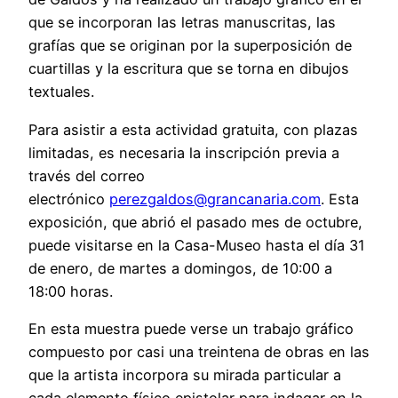
que se incorporan las letras manuscritas, las
grafías que se originan por la superposición de
cuartillas y la escritura que se torna en dibujos
textuales.
Para asistir a esta actividad gratuita, con plazas
limitadas, es necesaria la inscripción previa a
través del correo
electrónico
perezgaldos@grancanaria.com
. Esta
exposición, que abrió el pasado mes de octubre,
puede visitarse en la Casa-Museo hasta el día 31
de enero, de martes a domingos, de 10:00 a
18:00 horas.
En esta muestra puede verse un trabajo gráfico
compuesto por casi una treintena de obras en las
que la artista incorpora su mirada particular a
cada elemento físico epistolar para indagar en la