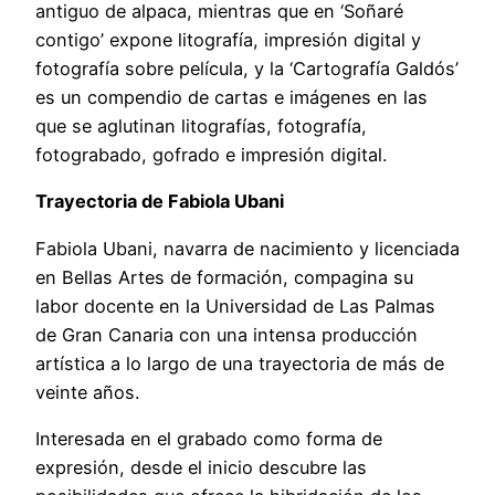
antiguo de alpaca, mientras que en ‘Soñaré
contigo’ expone litografía, impresión digital y
fotografía sobre película, y la ‘Cartografía Galdós’
es un compendio de cartas e imágenes en las
que se aglutinan litografías, fotografía,
fotograbado, gofrado e impresión digital.
Trayectoria de Fabiola Ubani
Fabiola Ubani, navarra de nacimiento y licenciada
en Bellas Artes de formación, compagina su
labor docente en la Universidad de Las Palmas
de Gran Canaria con una intensa producción
artística a lo largo de una trayectoria de más de
veinte años.
Interesada en el grabado como forma de
expresión, desde el inicio descubre las