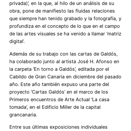
privada)’, en la que, al hilo de un análisis de su
obra, pone de manifiesto las fluidas relaciones
que siempre han tenido grabado y la fotografía, y
profundiza en el concepto de lo que en el campo
de las artes visuales se ha venido a llamar ‘matriz
digital’.
Además de su trabajo con las cartas de Galdós,
ha colaborado junto al artista José H. Afonso en
la carpeta ‘En torno a Galdós’, editada por el
Cabildo de Gran Canaria en diciembre del pasado
año. Este año también expuso una parte del
proyecto ‘Cartas Galdós’ en el marco de los
Primeros encuentros de Arte Actual ‘La casa
tomada’, en el Edificio Miller de la capital
grancanaria.
Entre sus últimas exposiciones individuales