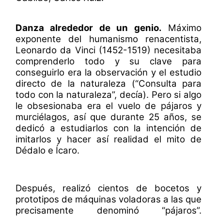
Danza alrededor de un genio.
Máximo
exponente del humanismo renacentista,
Leonardo da Vinci (1452-1519) necesitaba
comprenderlo todo y su clave para
conseguirlo era la observación y el estudio
directo de la naturaleza (“Consulta para
todo con la naturaleza”, decía). Pero si algo
le obsesionaba era el vuelo de pájaros y
murciélagos, así que durante 25 años, se
dedicó a estudiarlos con la intención de
imitarlos y hacer así realidad el mito de
Dédalo e Ícaro.
Después, realizó cientos de bocetos y
prototipos de máquinas voladoras a las que
precisamente denominó “pájaros”.