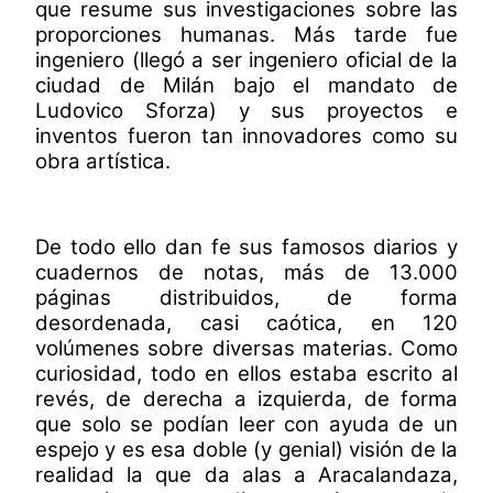
que resume sus investigaciones sobre las
proporciones humanas. Más tarde fue
ingeniero (llegó a ser ingeniero oficial de la
ciudad de Milán bajo el mandato de
Ludovico Sforza) y sus proyectos e
inventos fueron tan innovadores como su
obra artística.
De todo ello dan fe sus famosos diarios y
cuadernos de notas, más de 13.000
páginas distribuidos, de forma
desordenada, casi caótica, en 120
volúmenes sobre diversas materias. Como
curiosidad, todo en ellos estaba escrito al
revés, de derecha a izquierda, de forma
que solo se podían leer con ayuda de un
espejo y es esa doble (y genial) visión de la
realidad la que da alas a Aracalandaza,