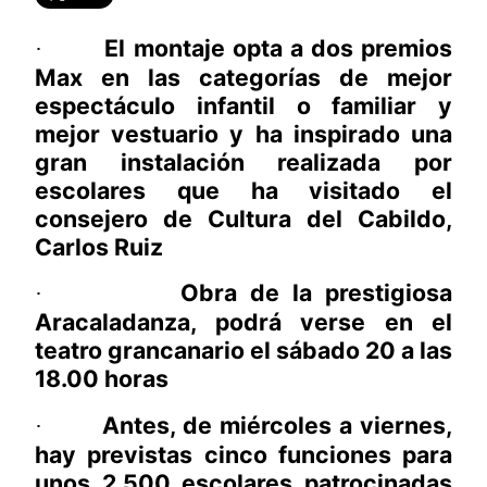
El montaje opta a dos premios
·
Max en las categorías de mejor
espectáculo infantil o familiar y
mejor vestuario y ha inspirado una
gran instalación realizada por
escolares que ha visitado el
consejero de Cultura del Cabildo,
Carlos Ruiz
Obra de la prestigiosa
·
Aracaladanza, podrá verse en el
teatro grancanario el sábado 20 a las
18.00 horas
Antes, de miércoles a viernes,
·
hay previstas cinco funciones para
unos 2.500 escolares patrocinadas