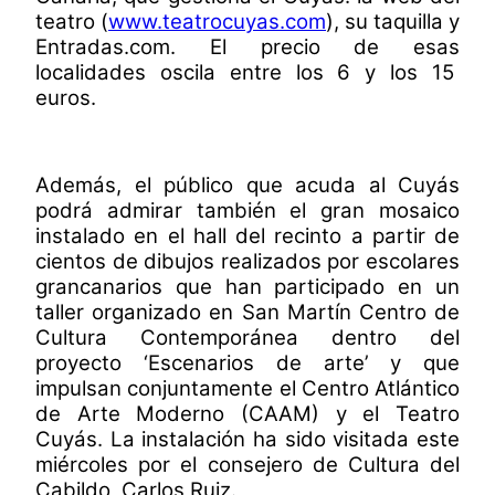
teatro (
www.teatrocuyas.com
), su taquilla y
Entradas.com. El precio de esas
localidades oscila entre los 6 y los 15
euros.
Además, el público que acuda al Cuyás
podrá admirar también el gran mosaico
instalado en el hall del recinto a partir de
cientos de dibujos realizados por escolares
grancanarios que han participado en un
taller organizado en San Martín Centro de
Cultura Contemporánea dentro del
proyecto ‘Escenarios de arte’ y que
impulsan conjuntamente el Centro Atlántico
de Arte Moderno (CAAM) y el Teatro
Cuyás. La instalación ha sido visitada este
miércoles por el consejero de Cultura del
Cabildo, Carlos Ruiz.