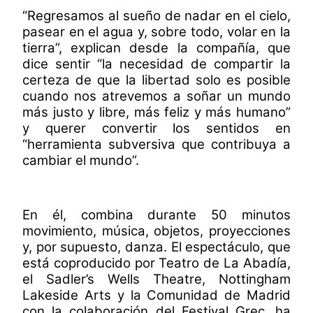
“Regresamos al sueño de nadar en el cielo,
pasear en el agua y, sobre todo, volar en la
tierra”, explican desde la compañía, que
dice sentir “la necesidad de compartir la
certeza de que la libertad solo es posible
cuando nos atrevemos a soñar un mundo
más justo y libre, más feliz y más humano”
y querer convertir los sentidos en
“herramienta subversiva que contribuya a
cambiar el mundo”.
En él, combina durante 50 minutos
movimiento, música, objetos, proyecciones
y, por supuesto, danza. El espectáculo, que
está coproducido por Teatro de La Abadía,
el Sadler’s Wells Theatre, Nottingham
Lakeside Arts y la Comunidad de Madrid
con la colaboración del Festival Grec, ha