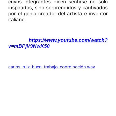
cuyos integrantes dicen sentirse no solo
inspirados, sino sorprendidos y cautivados
por el genio creador del artista e inventor
italiano.
https://www.youtube.com/watch?
v=mBPjV9NwK50
carlos-ruiz-buen-trabajo-coordinación.wav