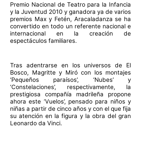
Premio Nacional de Teatro para la Infancia
y la Juventud 2010 y ganadora ya de varios
premios Max y Fetén, Aracaladanza se ha
convertido en todo un referente nacional e
internacional en la creación de
espectáculos familiares.
Tras adentrarse en los universos de El
Bosco, Magritte y Miró con los montajes
‘Pequeños paraísos’, ‘Nubes’ y
‘Constelaciones’, respectivamente, la
prestigiosa compañía madrileña propone
ahora este ‘Vuelos’, pensado para niños y
niñas a partir de cinco años y con el que fija
su atención en la figura y la obra del gran
Leonardo da Vinci.