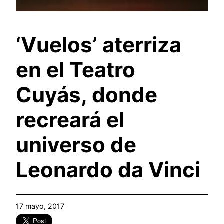
‘Vuelos’ aterriza
en el Teatro
Cuyás, donde
recreará el
universo de
Leonardo da Vinci
17 mayo, 2017