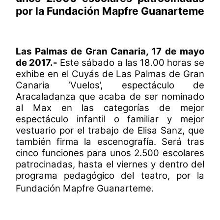
por la Fundación Mapfre Guanarteme
Las Palmas de Gran Canaria, 17 de mayo
de 2017.-
Este sábado a las 18.00 horas se
exhibe en el Cuyás de Las Palmas de Gran
Canaria ‘Vuelos’, espectáculo de
Aracaladanza que acaba de ser nominado
al Max en las categorías de
mejor
espectáculo infantil o familiar y mejor
vestuario por el trabajo de Elisa Sanz, que
también firma la escenografía. Será
tras
cinco funciones para unos 2.500 escolares
patrocinadas, hasta el viernes y dentro del
programa pedagógico del teatro, por la
Fundación Mapfre Guanarteme.