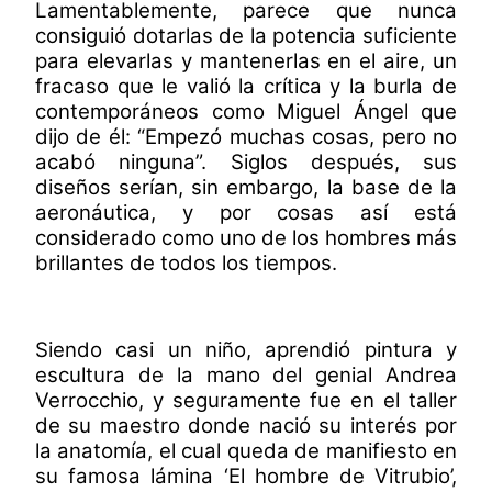
Lamentablemente, parece que nunca
consiguió dotarlas de la potencia suficiente
para elevarlas y mantenerlas en el aire, un
fracaso que le valió la crítica y la burla de
contemporáneos como Miguel Ángel que
dijo de él: “Empezó muchas cosas, pero no
acabó ninguna”. Siglos después, sus
diseños serían, sin embargo, la base de la
aeronáutica, y por cosas así está
considerado como uno de los hombres más
brillantes de todos los tiempos.
Siendo casi un niño, aprendió pintura y
escultura de la mano del genial Andrea
Verrocchio, y seguramente fue en el taller
de su maestro donde nació su interés por
la anatomía, el cual queda de manifiesto en
su famosa lámina ‘El hombre de Vitrubio’,