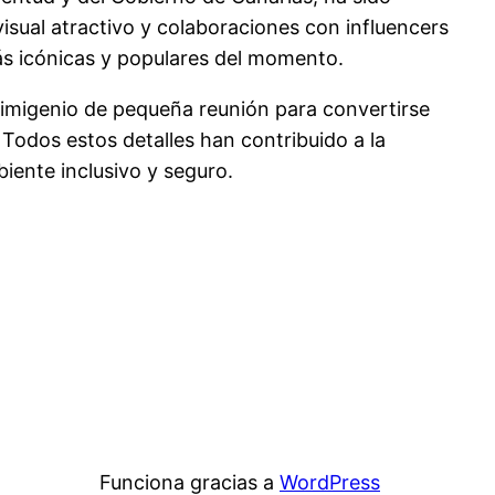
visual atractivo y colaboraciones con influencers
ás icónicas y populares del momento.
 primigenio de pequeña reunión para convertirse
Todos estos detalles han contribuido a la
iente inclusivo y seguro.
Funciona gracias a
WordPress