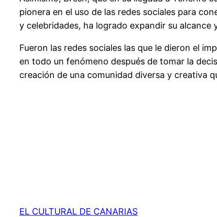
pionera en el uso de las redes sociales para con
y celebridades, ha logrado expandir su alcance 
Fueron las redes sociales las que le dieron el i
en todo un fenómeno después de tomar la decisió
creación de una comunidad diversa y creativa que
EL CULTURAL DE CANARIAS