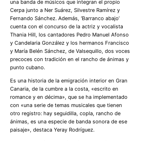
una banda de músicos que integran el propio
Cerpa junto a Ner Suárez, Silvestre Ramírez y
Fernando Sánchez. Además, ‘Barranco abajo’
cuenta con el concurso de la actriz y vocalista
Thania Hill, los cantadores Pedro Manuel Afonso
y Candelaria González y los hermanos Francisco
y María Belén Sánchez, de Valsequillo, dos voces
precoces con tradición en el rancho de ánimas y
punto cubano.
Es una historia de la emigración interior en Gran
Canaria, de la cumbre a la costa, «escrito en
romance y en décima», que se ha implementado
con «una serie de temas musicales que tienen
otro registro: hay seguidilla, copla, rancho de
ánimas, es una especie de banda sonora de ese
paisaje», destaca Yeray Rodríguez.