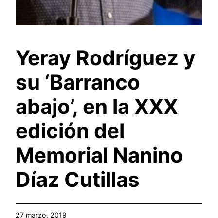
Yeray Rodríguez y
su ‘Barranco
abajo’, en la XXX
edición del
Memorial Nanino
Díaz Cutillas
27 marzo, 2019