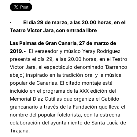
·
El día 29 de marzo, a las 20.00 horas, en el
Teatro Víctor Jara, con entrada libre
Las Palmas de Gran Canaria, 27 de marzo de
2019.-
El verseador y músico Yeray Rodríguez
presenta el día 29, a las 20.00 horas, en el Teatro
Víctor Jara, el espectáculo denominado ‘Barranco
abajo’, inspirado en la tradición oral y la música
popular de Canarias. El citado montaje está
incluido en el programa de la XXX edición del
Memorial Díaz Cutillas que organiza el Cabildo
grancanario a través de la Fundación que lleva el
nombre del popular folclorista, con la estrecha
colaboración del ayuntamiento de Santa Lucía de
Tirajana.