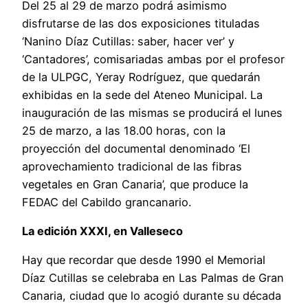
Del 25 al 29 de marzo podrá asimismo
disfrutarse de las dos exposiciones tituladas
‘Nanino Díaz Cutillas: saber, hacer ver’ y
‘Cantadores’, comisariadas ambas por el profesor
de la ULPGC, Yeray Rodríguez, que quedarán
exhibidas en la sede del Ateneo Municipal. La
inauguración de las mismas se producirá el lunes
25 de marzo, a las 18.00 horas, con la
proyección del documental denominado ‘El
aprovechamiento tradicional de las fibras
vegetales en Gran Canaria’, que produce la
FEDAC del Cabildo grancanario.
La edición XXXI, en Valleseco
Hay que recordar que desde 1990 el Memorial
Díaz Cutillas se celebraba en Las Palmas de Gran
Canaria, ciudad que lo acogió durante su década