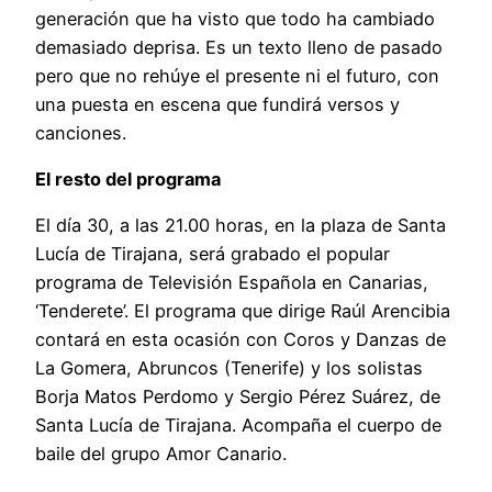
generación que ha visto que todo ha cambiado
demasiado deprisa. Es un texto lleno de pasado
pero que no rehúye el presente ni el futuro, con
una puesta en escena que fundirá versos y
canciones.
El resto del programa
El día 30, a las 21.00 horas, en la plaza de Santa
Lucía de Tirajana, será grabado el popular
programa de Televisión Española en Canarias,
‘Tenderete’. El programa que dirige Raúl Arencibia
contará en esta ocasión con Coros y Danzas de
La Gomera, Abruncos (Tenerife) y los solistas
Borja Matos Perdomo y Sergio Pérez Suárez, de
Santa Lucía de Tirajana. Acompaña el cuerpo de
baile del grupo Amor Canario.