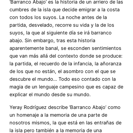
‘Barranco Abajo’ es la historia de un arriero de las
cumbres de la isla que decide emigrar a la costa
con todos los suyos. La noche antes de la
partida, desvelado, recorre su vida y la de los
suyos, la que al siguiente día se irá barranco
abajo. Sin embargo, tras esta historia
aparentemente banal, se esconden sentimientos
que van más allá del contexto donde se produce:
la partida, el recuerdo de la infancia, la añoranza
de los que no están, el asombro con el que se
descubre el mundo… Todo eso contado con la
magia de un lenguaje campesino que es capaz de
explicar el mundo desde su mundo.
Yeray Rodríguez describe ‘Barranco Abajo’ como
un homenaje a la memoria de una parte de
nosotros mismos, la que está en las entrañas de
la isla pero también a la memoria de una