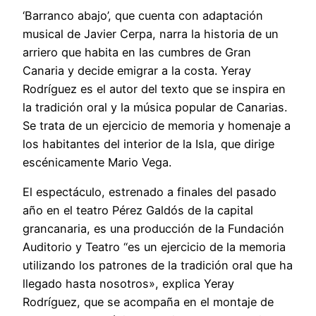
‘Barranco abajo’, que cuenta con adaptación
musical de Javier Cerpa, narra la historia de un
arriero que habita en las cumbres de Gran
Canaria y decide emigrar a la costa. Yeray
Rodríguez es el autor del texto que se inspira en
la tradición oral y la música popular de Canarias.
Se trata de un ejercicio de memoria y homenaje a
los habitantes del interior de la Isla, que dirige
escénicamente Mario Vega.
El espectáculo, estrenado a finales del pasado
año en el teatro Pérez Galdós de la capital
grancanaria, es una producción de la Fundación
Auditorio y Teatro “es un ejercicio de la memoria
utilizando los patrones de la tradición oral que ha
llegado hasta nosotros», explica Yeray
Rodríguez, que se acompaña en el montaje de