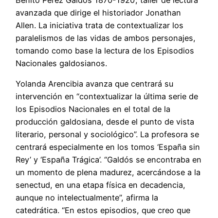
avanzada que dirige el historiador Jonathan
Allen. La iniciativa trata de contextualizar los
paralelismos de las vidas de ambos personajes,
tomando como base la lectura de los Episodios
Nacionales galdosianos.
Yolanda Arencibia avanza que centrará su
intervención en “contextualizar la última serie de
los Episodios Nacionales en el total de la
producción galdosiana, desde el punto de vista
literario, personal y sociológico”. La profesora se
centrará especialmente en los tomos ‘España sin
Rey’ y ‘España Trágica’. “Galdós se encontraba en
un momento de plena madurez, acercándose a la
senectud, en una etapa física en decadencia,
aunque no intelectualmente”, afirma la
catedrática. “En estos episodios, que creo que