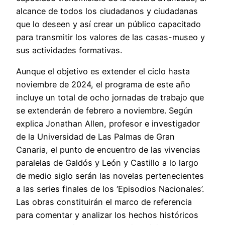
alcance de todos los ciudadanos y ciudadanas
que lo deseen y así crear un público capacitado
para transmitir los valores de las casas-museo y
sus actividades formativas.
Aunque el objetivo es extender el ciclo hasta
noviembre de 2024, el programa de este año
incluye un total de ocho jornadas de trabajo que
se extenderán de febrero a noviembre. Según
explica Jonathan Allen, profesor e investigador
de la Universidad de Las Palmas de Gran
Canaria, el punto de encuentro de las vivencias
paralelas de Galdós y León y Castillo a lo largo
de medio siglo serán las novelas pertenecientes
a las series finales de los ‘Episodios Nacionales’.
Las obras constituirán el marco de referencia
para comentar y analizar los hechos históricos