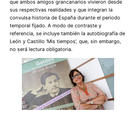
que ambos amigos grancanarios vivieron desde
sus respectivas realidades y que integran la
convulsa historia de España durante el periodo
temporal fijado. A modo de contraste y
referencia, se incluye también la autobiografía de
León y Castillo ‘Mis tiempos’, que, sin embargo,
no será lectura obligatoria.