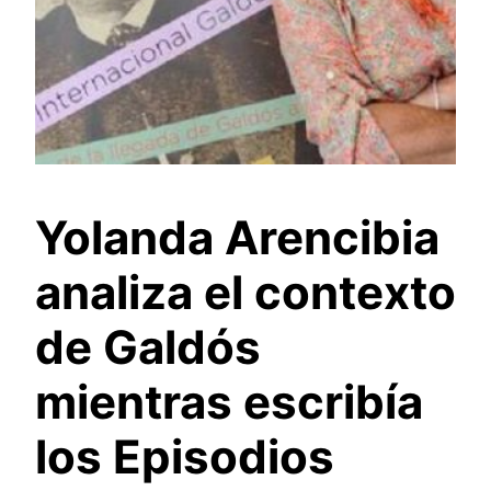
Yolanda Arencibia
analiza el contexto
de Galdós
mientras escribía
los Episodios