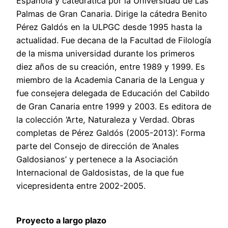
Española y catedrática por la Universidad de Las
Palmas de Gran Canaria. Dirige la cátedra Benito
Pérez Galdós en la ULPGC desde 1995 hasta la
actualidad. Fue decana de la Facultad de Filología
de la misma universidad durante los primeros
diez años de su creación, entre 1989 y 1999. Es
miembro de la Academia Canaria de la Lengua y
fue consejera delegada de Educación del Cabildo
de Gran Canaria entre 1999 y 2003. Es editora de
la colección ‘Arte, Naturaleza y Verdad. Obras
completas de Pérez Galdós (2005-2013)’. Forma
parte del Consejo de dirección de ‘Anales
Galdosianos’ y pertenece a la Asociación
Internacional de Galdosistas, de la que fue
vicepresidenta entre 2002-2005.
Proyecto a largo plazo