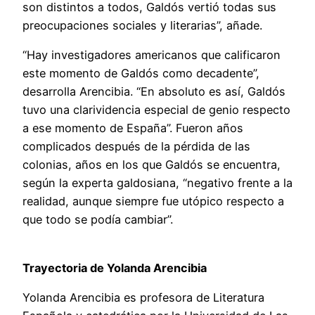
son distintos a todos, Galdós vertió todas sus
preocupaciones sociales y literarias”, añade.
“Hay investigadores americanos que calificaron
este momento de Galdós como decadente”,
desarrolla Arencibia. “En absoluto es así, Galdós
tuvo una clarividencia especial de genio respecto
a ese momento de España”. Fueron años
complicados después de la pérdida de las
colonias, años en los que Galdós se encuentra,
según la experta galdosiana, “negativo frente a la
realidad, aunque siempre fue utópico respecto a
que todo se podía cambiar”.
Trayectoria de Yolanda Arencibia
Yolanda Arencibia es profesora de Literatura