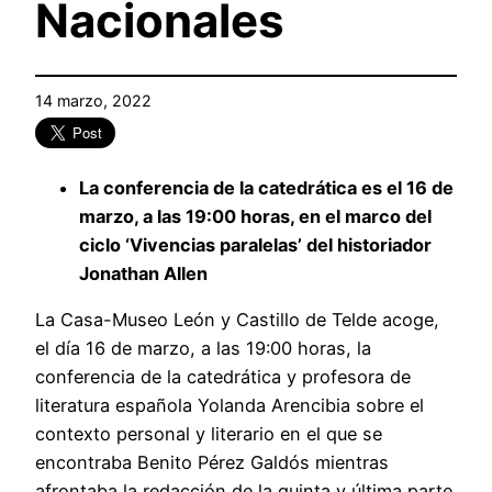
Nacionales
14 marzo, 2022
La conferencia de la catedrática es el 16 de
marzo, a las 19:00 horas, en el marco del
ciclo ‘Vivencias paralelas’ del historiador
Jonathan Allen
La Casa-Museo León y Castillo de Telde acoge,
el día 16 de marzo, a las 19:00 horas, la
conferencia de la catedrática y profesora de
literatura española Yolanda Arencibia sobre el
contexto personal y literario en el que se
encontraba Benito Pérez Galdós mientras
afrontaba la redacción de la quinta y última parte