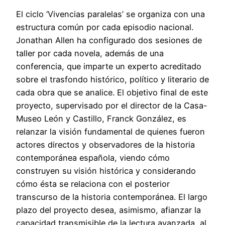
El ciclo ‘Vivencias paralelas’ se organiza con una
estructura común por cada episodio nacional.
Jonathan Allen ha configurado dos sesiones de
taller por cada novela, además de una
conferencia, que imparte un experto acreditado
sobre el trasfondo histórico, político y literario de
cada obra que se analice. El objetivo final de este
proyecto, supervisado por el director de la Casa-
Museo León y Castillo, Franck González, es
relanzar la visión fundamental de quienes fueron
actores directos y observadores de la historia
contemporánea española, viendo cómo
construyen su visión histórica y considerando
cómo ésta se relaciona con el posterior
transcurso de la historia contemporánea. El largo
plazo del proyecto desea, asimismo, afianzar la
capacidad transmisible de la lectura avanzada, al