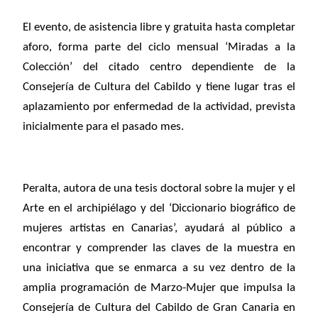
El evento, de asistencia libre y gratuita hasta completar
aforo, forma parte del ciclo mensual ‘Miradas a la
Colección’ del citado centro dependiente de la
Consejería de Cultura del Cabildo y tiene lugar tras el
aplazamiento por enfermedad de la actividad, prevista
inicialmente para el pasado mes.
Peralta, autora de una tesis doctoral sobre la mujer y el
Arte en el archipiélago y del ‘
Diccionario biográfico de
mujeres artistas en Canarias’, ayudará al público a
encontrar y comprender las claves de la muestra en
una iniciativa que se enmarca a su vez dentro
de la
amplia programación de Marzo-Mujer que impulsa la
Consejería de Cultura del Cabildo de Gran Canaria en