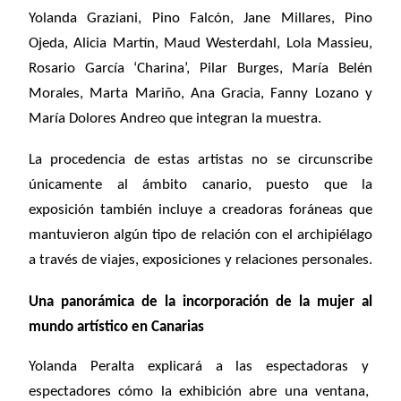
Yolanda Graziani, Pino Falcón, Jane Millares, Pino
Ojeda, Alicia Martín, Maud Westerdahl, Lola Massieu,
Rosario García ‘Charina’, Pilar Burges, María Belén
Morales, Marta Mariño, Ana Gracia, Fanny Lozano y
María Dolores Andreo que integran la muestra.
La procedencia de estas artistas no se circunscribe
únicamente al ámbito canario, puesto que la
exposición también incluye a creadoras foráneas que
mantuvieron algún tipo de relación con el archipiélago
a través de viajes, exposiciones y relaciones personales.
Una panorámica de la incorporación de la mujer al
mundo artístico en Canarias
Yolanda Peralta explicará a las espectadoras y
espectadores cómo la exhibición abre una ventana,