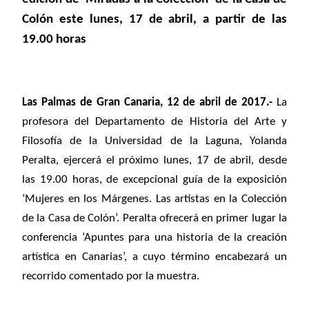
Colón este lunes, 17 de abril, a partir de las
19.00 horas
Las Palmas de Gran Canaria, 12 de abril de 2017.-
La
profesora del Departamento de Historia del Arte y
Filosofía de la Universidad de la Laguna, Yolanda
Peralta, ejercerá el próximo lunes, 17 de abril, desde
las 19.00 horas, de excepcional guía de la exposición
‘Mujeres en los Márgenes. Las artistas en la Colección
de la Casa de Colón’. Peralta ofrecerá en primer lugar la
conferencia ‘Apuntes para una historia de la creación
artística en Canarias’, a cuyo término encabezará un
recorrido comentado por la muestra.