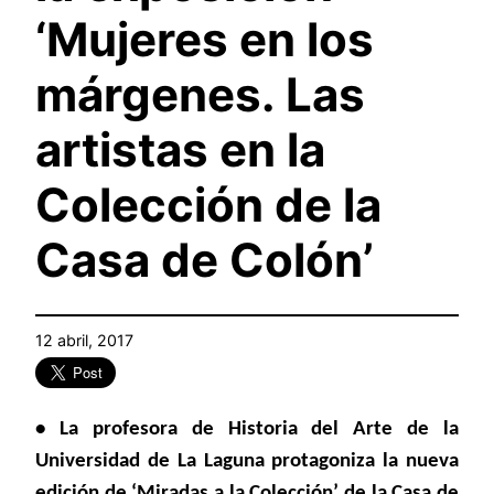
‘Mujeres en los
márgenes. Las
artistas en la
Colección de la
Casa de Colón’
12 abril, 2017
• La profesora de Historia del Arte de la
Universidad de La Laguna protagoniza la nueva
edición de ‘Miradas a la Colección’ de la Casa de