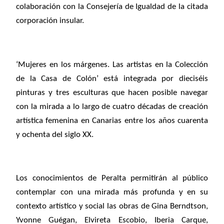
colaboración con la Consejería de Igualdad de la citada
corporación insular.
‘Mujeres en los márgenes. Las artistas en la Colección
de la Casa de Colón’
está integrada por dieciséis
pinturas y tres esculturas que hacen posible navegar
con la mirada a lo largo de cuatro décadas de creación
artística femenina en Canarias entre los años cuarenta
y ochenta del siglo XX.
Los conocimientos de Peralta permitirán al público
contemplar con una mirada más profunda y en su
contexto artístico y social las obras de Gina Berndtson,
Yvonne Guégan, Elvireta Escobio, Iberia Carque,