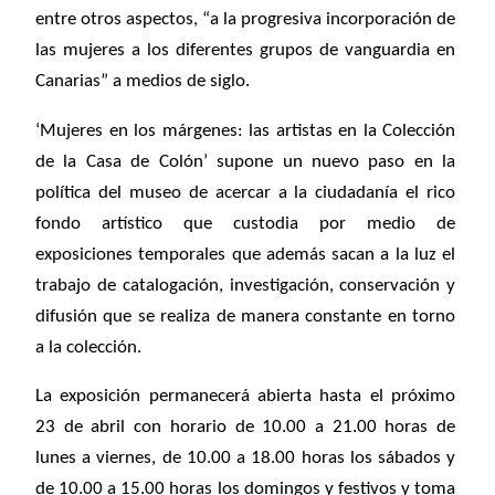
entre otros aspectos, “a la progresiva incorporación de
las mujeres a los diferentes grupos de vanguardia en
Canarias” a medios de siglo.
‘Mujeres en los márgenes: las artistas en la Colección
de la Casa de Colón’ supone un nuevo paso en la
política del museo de acercar a la ciudadanía el rico
fondo artístico que custodia por medio de
exposiciones temporales que además sacan a la luz el
trabajo de catalogación, investigación, conservación y
difusión que se realiza de manera constante en torno
a la colección.
La exposición permanecerá abierta hasta el próximo
23 de abril con horario de 10.00 a 21.00 horas de
lunes a viernes, de 10.00 a 18.00 horas los sábados y
de 10.00 a 15.00 horas los domingos y festivos y toma