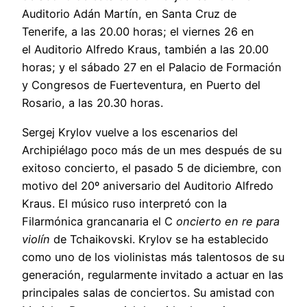
Auditorio Adán Martín, en Santa Cruz de
Tenerife, a las 20.00 horas; el viernes 26 en
el Auditorio Alfredo Kraus, también a las 20.00
horas; y el sábado 27 en el Palacio de Formación
y Congresos de Fuerteventura, en Puerto del
Rosario, a las 20.30 horas.
Sergej Krylov vuelve a los escenarios del
Archipiélago poco más de un mes después de su
exitoso concierto, el pasado 5 de diciembre, con
motivo del 20º aniversario del Auditorio Alfredo
Kraus. El músico ruso interpretó con la
Filarmónica grancanaria el C
oncierto en re para
violín
de Tchaikovski. Krylov se ha establecido
como uno de los violinistas más talentosos de su
generación, regularmente invitado a actuar en las
principales salas de conciertos. Su amistad con