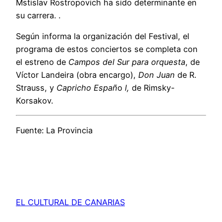
Mstislav Rostropovich ha sido determinante en
su carrera. .
Según informa la organización del Festival, el
programa de estos conciertos se completa con
el estreno de
Campos del Sur para orquesta
, de
Víctor Landeira (obra encargo),
Don Juan
de R.
Strauss, y
Capricho Españ
o
l,
de Rimsky-
Korsakov.
Fuente: La Provincia
EL CULTURAL DE CANARIAS