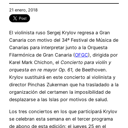
21 enero, 2018
El violinista ruso Sergej Krylov regresa a Gran
Canaria con motivo del 34º Festival de Música de
Canarias para interpretar junto a la Orquesta
Filarmónica de Gran Canaria (
OFGC
), dirigida por
Karel Mark Chichon, el
Concierto para violín y
orquesta en re mayor Op. 61,
de Beethoven.
Krylov sustituirá en este concierto al violinista y
director Pinchas Zukerman que ha trasladado a la
organización del certamen la imposibilidad de
desplazarse a las Islas por motivos de salud.
Los tres conciertos en los que participará Krylov
se celebran esta semana en el tercer programa
de abono de esta edición: el jueves 25 en el