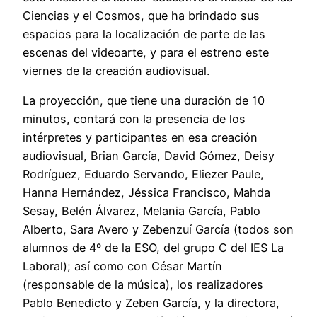
Ciencias y el Cosmos, que ha brindado sus
espacios para la localización de parte de las
escenas del videoarte, y para el estreno este
viernes de la creación audiovisual.
La proyección, que tiene una duración de 10
minutos, contará con la presencia de los
intérpretes y participantes en esa creación
audiovisual, Brian García, David Gómez, Deisy
Rodríguez, Eduardo Servando, Eliezer Paule,
Hanna Hernández, Jéssica Francisco, Mahda
Sesay, Belén Álvarez, Melania García, Pablo
Alberto, Sara Avero y Zebenzuí García (todos son
alumnos de 4º de la ESO, del grupo C del IES La
Laboral); así como con César Martín
(responsable de la música), los realizadores
Pablo Benedicto y Zeben García, y la directora,