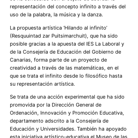
representación del concepto infinito a través del
uso de la palabra, la música y la danza.
La propuesta artística ‘Hilando al infinito’
(Resquuintad zar Puitsimarchuit), que ha sido
posible gracias a la apuesta del IES La Laboral y
de la Consejería de Educación del Gobierno de
Canarias, forma parte de un proyecto de
creatividad a través de las matemáticas, en el
que se trata el infinito desde lo filosófico hasta
su representación artística.
Se trata de una acción experimental que ha sido
promovida por la Dirección General de
Ordenación, Innovación y Promoción Educativa,
departamento adscrito a la Consejería de
Educación y Universidades. También ha apoyado
esta iniciativa artístico-educativa el Museo de las