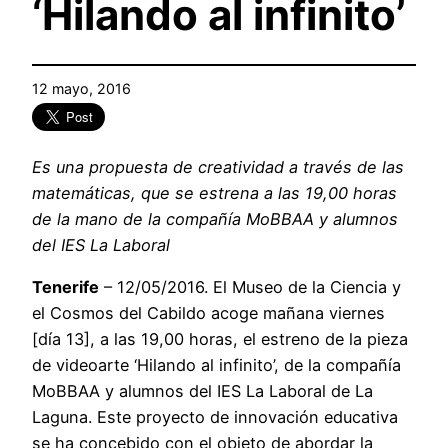
‘Hilando al infinito’
12 mayo, 2016
Es una propuesta de creatividad a través de las
matemáticas, que se estrena a las 19,00 horas
de la mano de la compañía
MoBBAA y alumnos
del IES La Laboral
Tenerife
– 12/05/2016. El Museo de la Ciencia y
el Cosmos del Cabildo acoge mañana viernes
[día 13], a las 19,00 horas, el estreno de la pieza
de videoarte ‘Hilando al infinito’, de la compañía
MoBBAA y alumnos del IES La Laboral de La
Laguna. Este proyecto de innovación educativa
se ha concebido con el objeto de abordar la