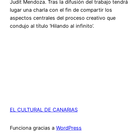
Judit Mendoza. Tras la difusión del trabajo tendrá
lugar una charla con el fin de compartir los
aspectos centrales del proceso creativo que
condujo al título ‘Hilando al infinito’.
EL CULTURAL DE CANARIAS
Funciona gracias a
WordPress