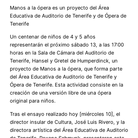
Manos a la ópera es un proyecto del Área
Educativa de Auditorio de Tenerife y de Ópera de
Tenerife
Un centenar de niños de 4 y 5 años
representarán el próximo sábado 13, a las 17:00
horas en la Sala de Cámara del Auditorio de
Tenerife, Hansel y Gretel de Humperdinck, un
proyecto de Manos a la ópera, que forma parte
del Área Educativa de Auditorio de Tenerife y
Ópera de Tenerife. Esta actividad consiste en la
creación de una versión libre de una ópera
original para niños.
Tras el ensayo realizado hoy [miércoles 10], el
director insular de Cultura, José Luis Rivero, y la
directora artística del Área Educativa de Auditorio
de Tenerife, Roxana Schmunk, presentaron este