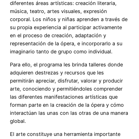
diferentes áreas artísticas: creación literaria,
música, teatro, artes visuales, expresión
corporal. Los niños y niñas aprenden a través de
su propia experiencia al participar activamente
en el proceso de creación, adaptación y
representación de la ópera, e incorporarlo a su
imaginario tanto de grupo como individual.
Para ello, el programa les brinda talleres donde
adquieren destrezas y recursos que les
permitirán apreciar, disfrutar, valorar y producir
arte, conociendo y permitiéndoles comprender
las diferentes manifestaciones artísticas que
forman parte en la creación de la ópera y cómo
interactúan las unas con las otras de una manera
global.
El arte constituye una herramienta importante