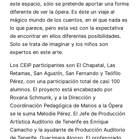
este espacio, sólo se pretende aportar una forma
diferente de ver la ópera. Es éste un viaje al
mágico mundo de los cuentos, en el que nada es
lo que parece, pero esta vez con la expectativa
de encontrar en ellos diferentes posibilidades.
Solo se trata de imaginar y los niños son
expertos en este arte.
Los CEIP participantes son El Chapatal, Las
Retamas, San Agustín, San Fernando y Teófilo
Pérez, con una participación total de casi 100
alumnos. El proyecto está encabezado por
Roxana Schmunk, y a la Dirección y
Coordinación Pedagógica de Manos a la Ópera
se le suma Melodie Pérez. El Jefe de Producción
Artística Auditorio de Tenerife es Enrique
Camacho y la ayudante de Producción Auditorio
de Tenerife, Guacimara Alonso. El profesorado