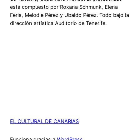
está compuesto por Roxana Schmunk, Elena
Feria, Melodie Pérez y Ubaldo Pérez. Todo bajo la
dirección artística Auditorio de Tenerife.
EL CULTURAL DE CANARIAS
Funciona gracias a
WordPress