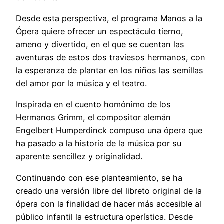
Desde esta perspectiva, el programa Manos a la
Ópera quiere ofrecer un espectáculo tierno,
ameno y divertido, en el que se cuentan las
aventuras de estos dos traviesos hermanos, con
la esperanza de plantar en los niños las semillas
del amor por la música y el teatro.
Inspirada en el cuento homónimo de los
Hermanos Grimm, el compositor alemán
Engelbert Humperdinck compuso una ópera que
ha pasado a la historia de la música por su
aparente sencillez y originalidad.
Continuando con ese planteamiento, se ha
creado una versión libre del libreto original de la
ópera con la finalidad de hacer más accesible al
público infantil la estructura operística. Desde