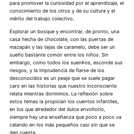
para promover la curiosidad por el aprendizaje, el
conocimiento de los otros y de su cultura y el
mérito del trabajo colectivo.
Explorar un bosque y encontrar, de pronto, una
casa hecha de chocolate, con las puertas de
mazapán y las tejas de caramelo, debe ser un
sueño bastante común entre los niños. Sin
embargo, como todos los suenÞos, esconde sus
riesgos, y la imprudencia de fiarse de los
desconocidos es un peaje que se suele pagar
caro en las historias que nuestro inconsciente
relata mientras dormimos. La reflexión sobre
estos temas la propician los cuentos infantiles,
en los que alrededor del dulce envoltorio,
siempre hay una enseñanza que poco a poco va
calando en los más pequeños casi sin que se
den cuenta.