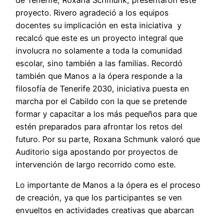
proyecto. Rivero agradeció a los equipos
docentes su implicación en esta iniciativa y
recalcó que este es un proyecto integral que
involucra no solamente a toda la comunidad
escolar, sino también a las familias. Recordó
también que Manos a la ópera responde a la
filosofía de Tenerife 2030, iniciativa puesta en
marcha por el Cabildo con la que se pretende
formar y capacitar a los más pequeños para que
estén preparados para afrontar los retos del
futuro. Por su parte, Roxana Schmunk valoró que
Auditorio siga apostando por proyectos de
intervención de largo recorrido como este.
Lo importante de Manos a la ópera es el proceso
de creación, ya que los participantes se ven
envueltos en actividades creativas que abarcan