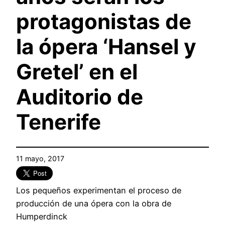
protagonistas de
la ópera ‘Hansel y
Gretel’ en el
Auditorio de
Tenerife
11 mayo, 2017
Los pequeños experimentan el proceso de
producción de una ópera con la obra de
Humperdinck