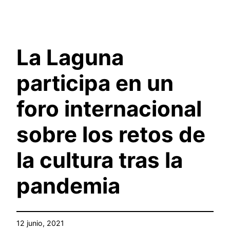
La Laguna
participa en un
foro internacional
sobre los retos de
la cultura tras la
pandemia
12 junio, 2021