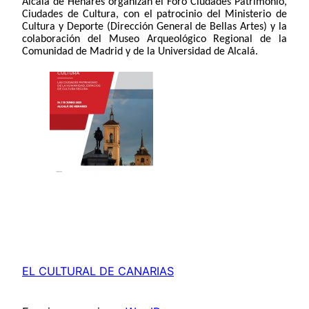
Alcalá de Henares organizan
el Foro
Ciudades Patrimonio,
Ciudades de Cultura
, con el patrocinio del Ministerio de
Cultura y Deporte (Dir
ección General de Bellas Artes)
y la
colaboración del Museo Arqueológico Regional de la
Comunidad de Madrid y de la Universidad de Alcalá
.
EL CULTURAL DE CANARIAS