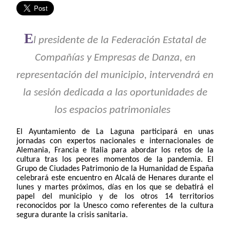
E
l presidente de la Federación Estatal de
Compañías y Empresas de Danza, en
representación del municipio, intervendrá en
la sesión dedicada a las oportunidades de
los espacios patrimoniales
El Ayuntamiento de La Laguna participará en unas
jornadas
con expertos
nacionales e internacionales de
Alemania, Francia e Italia
para abordar los retos de la
cultura tras los peores momentos de la pandemia.
El
Grupo de Ciudades Patrimonio de la Humanidad de España
celebrará este encuentro en Alcalá de Henares durante el
lunes y martes próximos, días en los que se debatirá el
papel del municipio y de los otros 14 territorios
reconocidos por la Unesco como referentes de la cultura
segura durante la crisis sanitaria.