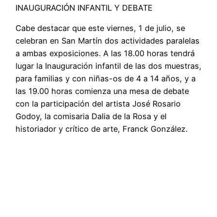
INAUGURACIÓN INFANTIL Y DEBATE
Cabe destacar que este viernes, 1 de julio, se
celebran en San Martín dos actividades paralelas
a ambas exposiciones. A las 18.00 horas tendrá
lugar la Inauguración infantil de las dos muestras,
para familias y con niñas-os de 4 a 14 años, y a
las 19.00 horas comienza una mesa de debate
con la participación del artista José Rosario
Godoy, la comisaria Dalia de la Rosa y el
historiador y crítico de arte, Franck González.