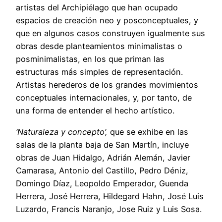
artistas del Archipiélago que han ocupado
espacios de creación neo y posconceptuales, y
que en algunos casos construyen igualmente sus
obras desde planteamientos minimalistas o
posminimalistas, en los que priman las
estructuras más simples de representación.
Artistas herederos de los grandes movimientos
conceptuales internacionales, y, por tanto, de
una forma de entender el hecho artístico.
‘Naturaleza y concepto’,
que se exhibe en las
salas de la planta baja de San Martín, incluye
obras de Juan Hidalgo, Adrián Alemán, Javier
Camarasa, Antonio del Castillo, Pedro Déniz,
Domingo Díaz, Leopoldo Emperador, Guenda
Herrera, José Herrera, Hildegard Hahn, José Luis
Luzardo, Francis Naranjo, Jose Ruiz y Luis Sosa.