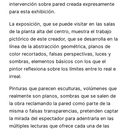
intervención sobre pared creada expresamente
para esta exhibición.
La exposición, que se puede visitar en las salas
de la planta alta del centro, muestra el trabajo
pictórico de este creador, que se desarrolla en la
línea de la abstracción geométrica, planos de
color recortados, falsas perspectivas, luces y
sombras, elementos básicos con los que el
pintor reflexiona sobre los límites entre lo real e
irreal.
Pinturas que parecen esculturas, volúmenes que
realmente son planos, sombras que se salen de
la obra reclamando la pared como parte de la
misma o falsas transparencias, pretenden captar
la mirada del espectador para adentrarla en las
múltiples lecturas que ofrece cada una de las