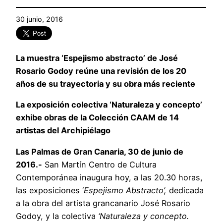
30 junio, 2016
La muestra ‘Espejismo abstracto’ de José
Rosario Godoy reúne una revisión de los 20
años de su trayectoria y su obra más reciente
La exposición colectiva ‘Naturaleza y concepto’
exhibe obras de la Colección CAAM de 14
artistas del Archipiélago
Las Palmas de Gran Canaria, 30 de junio de
2016.-
San Martín Centro de Cultura
Contemporánea inaugura hoy, a las 20.30 horas,
las exposiciones ‘
Espejismo Abstracto’,
dedicada
a la obra del artista grancanario José Rosario
Godoy, y la colectiva
‘Naturaleza y concepto.