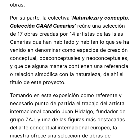
obras.
Por su parte, la colectiva
‘Naturaleza y concepto.
Colección CAAM Canarias’
reúne una selección
de 17 obras creadas por 14 artistas de las Islas
Canarias que han habitado y habitan lo que se ha
venido en denominar como espacios de creación
conceptual, posconceptuales y neoconceptuales,
y que de alguna manera contienen una referencia
o relación simbólica con la naturaleza, de ahí el
título de este proyecto.
Tomando en esta exposición como referente y
necesario punto de partida el trabajo del artista
internacional canario Juan Hidalgo, fundador del
grupo ZAJ, y una de las figuras más destacadas
del arte conceptual internacional europeo, la
muestra ofrece una selección de obras de