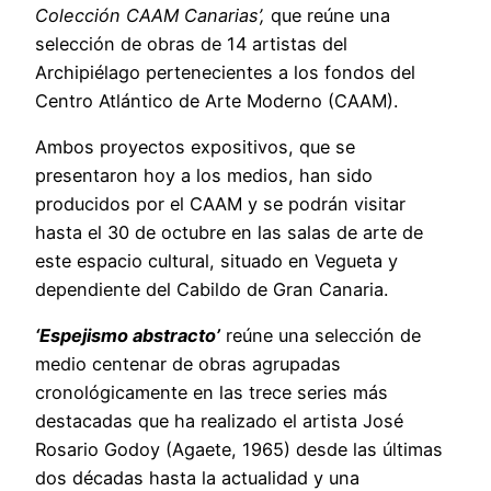
Colección CAAM Canarias’,
que reúne una
selección de obras de 14 artistas del
Archipiélago pertenecientes a los fondos del
Centro Atlántico de Arte Moderno (CAAM).
Ambos proyectos expositivos, que se
presentaron hoy a los medios, han sido
producidos por el CAAM y se podrán visitar
hasta el 30 de octubre en las salas de arte de
este espacio cultural, situado en Vegueta y
dependiente del Cabildo de Gran Canaria.
‘Espejismo abstracto’
reúne una selección de
medio centenar de obras agrupadas
cronológicamente en las trece series más
destacadas que ha realizado el artista José
Rosario Godoy (Agaete, 1965) desde las últimas
dos décadas hasta la actualidad y una